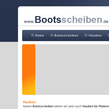
Home
Bootsscheiben
Hauben
Hauben
Neben
Bootsscheiben
stellen wir aber auch
Hauben für Platten